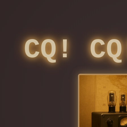
CQ! CQ